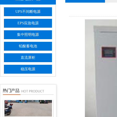
UPS不间断电源
EPS应急电源
低压配电设备
集中照明电源
铅酸蓄电池
直流屏柜
稳压电源
咸阳市.咸阳湖 亮化项目