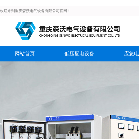
咸阳市.咸阳湖 亮化项目
欢迎来到重庆森沃电气设备有限公司官网！
网站首页
低压配电设备
应急电
武胜县.太平铺片区安置房项目
贵州.习酒办公楼亮化项目