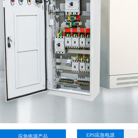
泸州.酒业园区产教融合示范园-白酒
职业技术培训中心项目
GGD、GCS柜
EPS应急电源
应急电源产品