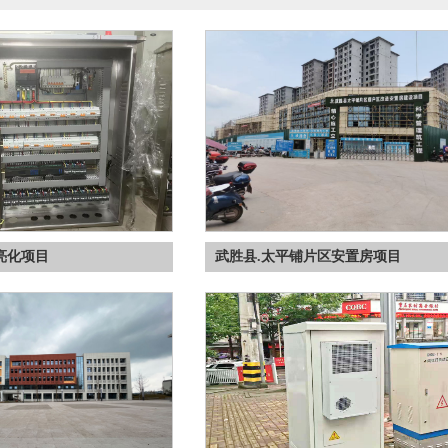
亮化项目
武胜县.太平铺片区安置房项目