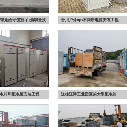
产教融合示范园-白酒职业技
合川户外ups不间断电源安装工程
电箱和配电柜安装工程
送往江津工业园区的大型配电箱