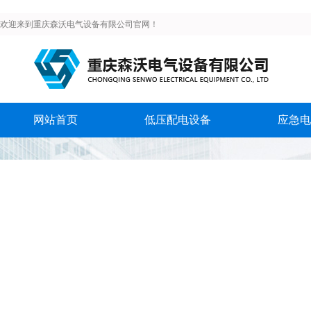
欢迎来到重庆森沃电气设备有限公司官网！
网站首页
低压配电设备
应急电
GGD、GCS柜