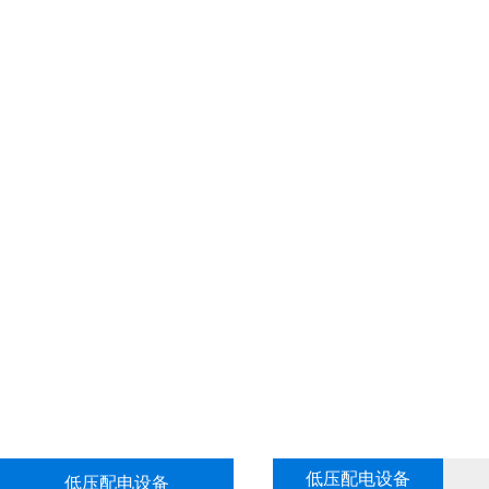
低压配电设备
GCS抽屉柜
GCS抽屉柜
低压配电设备
低压配电设备