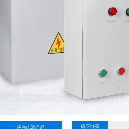
稳压电源
应急电源产品