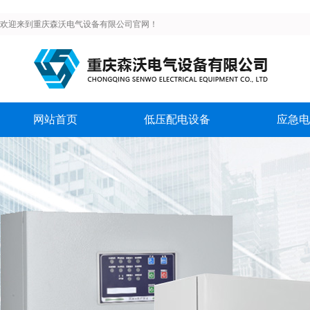
欢迎来到重庆森沃电气设备有限公司官网！
网站首页
低压配电设备
应急电