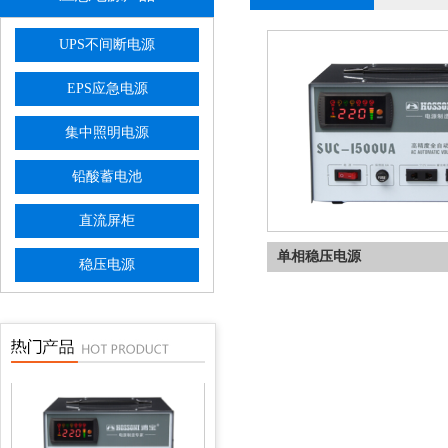
UPS不间断电源
EPS应急电源
集中照明电源
单相稳压电源
铅酸蓄电池
直流屏柜
单相稳压电源
稳压电源
三相稳压器