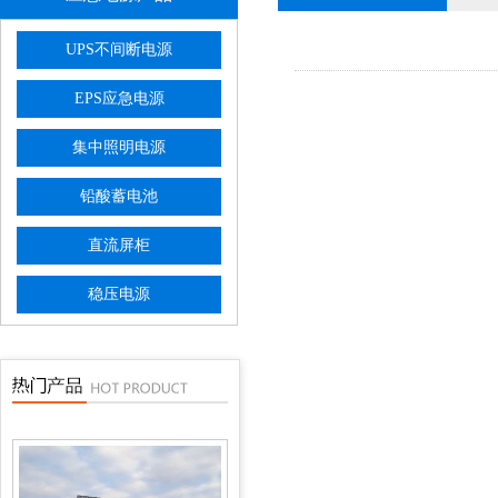
低压配电设备
UPS不间断电源
EPS应急电源
集中照明电源
铅酸蓄电池
咸阳市.咸阳湖 亮化项目
直流屏柜
稳压电源
武胜县.太平铺片区安置房项目