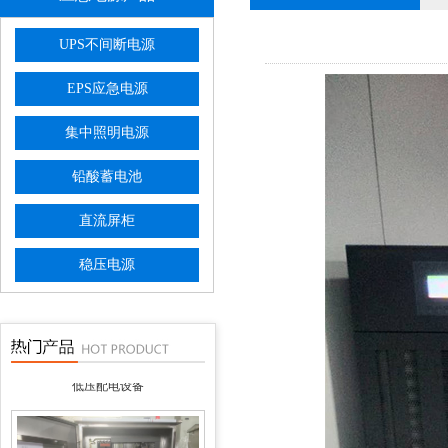
泸州.酒业园区产教融合示范园-白酒
职业技术培训中心项目
UPS不间断电源
EPS应急电源
集中照明电源
铅酸蓄电池
GGD、GCS柜
直流屏柜
稳压电源
低压配电设备