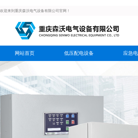
欢迎来到重庆森沃电气设备有限公司官网！
网站首页
低压配电设备
应急电
咸阳市.咸阳湖 亮化项目