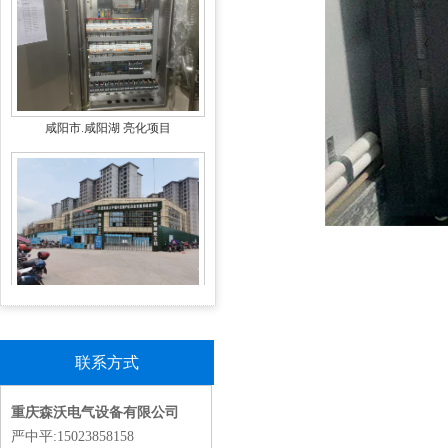
咸阳市.咸阳湖 亮化项目
武胜县.太平铺片区安置房项目
联系方式
重庆森沃电气设备有限公司
严中平:15023858158