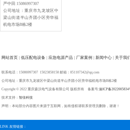
严中田:15086997307
公司地址：重庆市九龙坡区中
梁山街道半山齐团小区旁华福
GGD、GCS柜
机电市场B栋2楼
网站首页
|
低压配电设备
|
应急电源产品
|
厂家案例
|
新闻中心
|
关于我
联系电话：15086997307 15023858158 邮箱：851107342@qq.com
低压配电设备
公司地址：重庆市九龙坡区中梁山街道半山齐团小区旁华福机电市场B栋2楼
Copyright © 2022 重庆森沃电气设备有限公司 版权所有 备案号:
渝ICP备2022005834
技术支持：
智佳科技
声明：本站部分内容图片来源于互联网，如有侵权请联系管理员删除，谢谢！
LINK 友情链接：