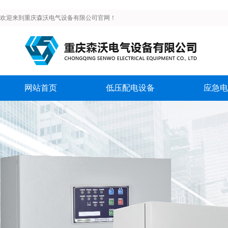
欢迎来到重庆森沃电气设备有限公司官网！
武胜县.太平铺片区安置房项目
网站首页
低压配电设备
应急电
贵州.习酒办公楼亮化项目