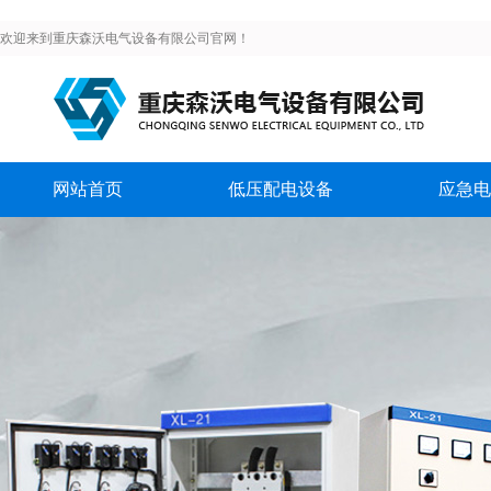
欢迎来到重庆森沃电气设备有限公司官网！
网站首页
低压配电设备
应急电