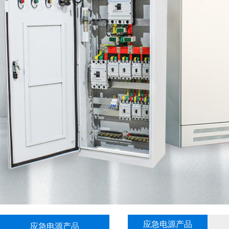
应急电源产品
应急电源产品