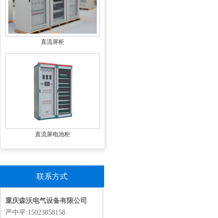
直流屏柜
直流屏电池柜
联系方式
重庆森沃电气设备有限公司
严中平:15023858158