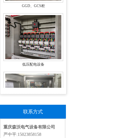
GGD、GCS柜
低压配电设备
联系方式
咸阳市.咸阳湖 亮化项目
重庆森沃电气设备有限公司
严中平:15023858158