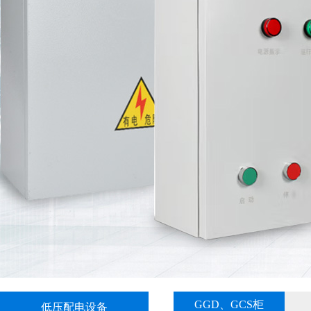
咸阳市.咸阳湖 亮化项目
武胜县.太平铺片区安置房项目
GGD、GCS柜
低压配电设备