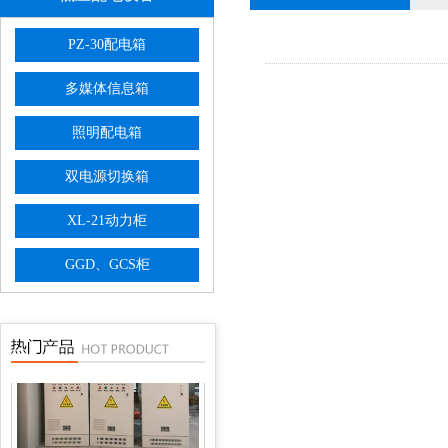
PZ-30配电箱
贵州.习酒办公楼亮化项目
多媒体信息箱
照明配电箱
双电源切换箱
XL-21动力柜
GGD、GCS柜
泸州.酒业园区产教融合示范园-白酒
职业技术培训中心项目