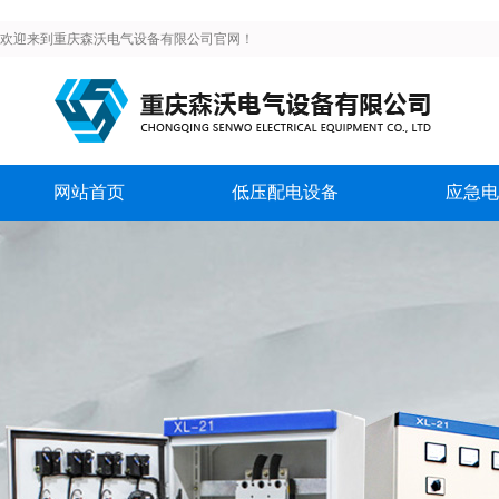
欢迎来到重庆森沃电气设备有限公司官网！
武胜县.太平铺片区安置房项目
网站首页
低压配电设备
应急电
贵州.习酒办公楼亮化项目
泸州.酒业园区产教融合示范园-白酒