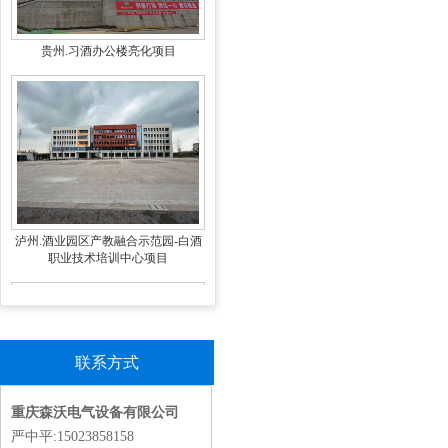
贵州.习酒办公楼亮化项目
泸州.酒业园区产教融合示范园-白酒
职业技术培训中心项目
联系方式
重庆森沃电气设备有限公司
严中平:15023858158