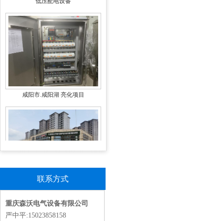
低压配电设备
咸阳市.咸阳湖 亮化项目
联系方式
武胜县.太平铺片区安置房项目
重庆森沃电气设备有限公司
严中平:15023858158