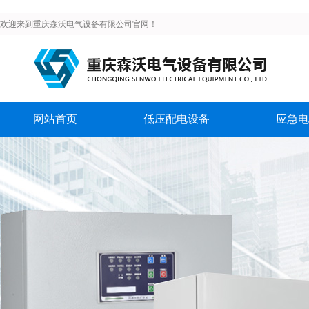
欢迎来到重庆森沃电气设备有限公司官网！
网站首页
低压配电设备
应急电
咸阳市.咸阳湖 亮化项目