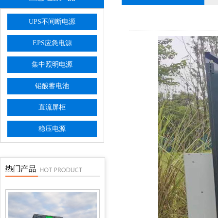
低压配电设备
UPS不间断电源
EPS应急电源
集中照明电源
铅酸蓄电池
咸阳市.咸阳湖 亮化项目
直流屏柜
稳压电源
武胜县.太平铺片区安置房项目