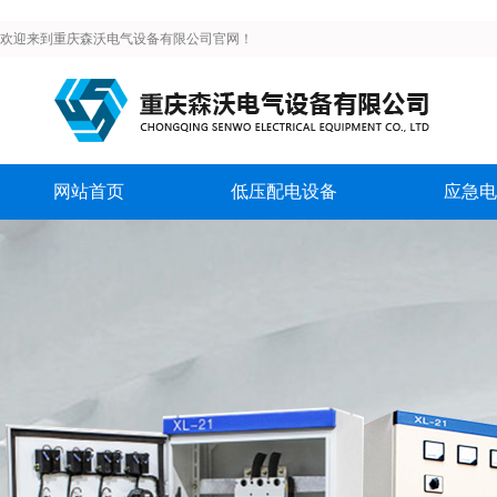
欢迎来到重庆森沃电气设备有限公司官网！
武胜县.太平铺片区安置房项目
网站首页
低压配电设备
应急电
贵州.习酒办公楼亮化项目