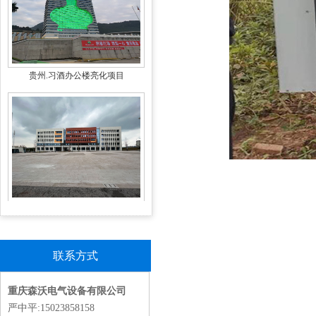
贵州.习酒办公楼亮化项目
泸州.酒业园区产教融合示范园-白酒
职业技术培训中心项目
联系方式
重庆森沃电气设备有限公司
严中平:15023858158