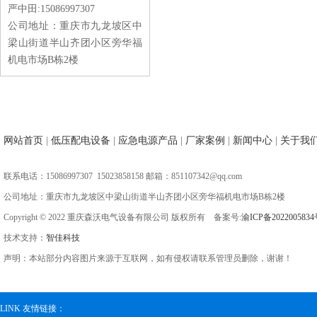
严中田:15086997307
公司地址：重庆市九龙坡区中
梁山街道半山齐团小区旁华福
GGD、GCS柜
机电市场B栋2楼
网站首页
|
低压配电设备
|
应急电源产品
|
厂家案例
|
新闻中心
|
关于我
联系电话：15086997307 15023858158 邮箱：851107342@qq.com
低压配电设备
公司地址：重庆市九龙坡区中梁山街道半山齐团小区旁华福机电市场B栋2楼
Copyright © 2022 重庆森沃电气设备有限公司 版权所有 备案号:
渝ICP备2022005834
技术支持：
智佳科技
声明：本站部分内容图片来源于互联网，如有侵权请联系管理员删除，谢谢！
LINK 友情链接：